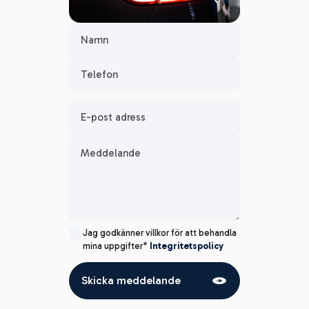
Namn
Telefon
E-post adress
Meddelande
Jag godkänner villkor för att behandla
mina uppgifter*
Integritetspolicy
Skicka meddelande