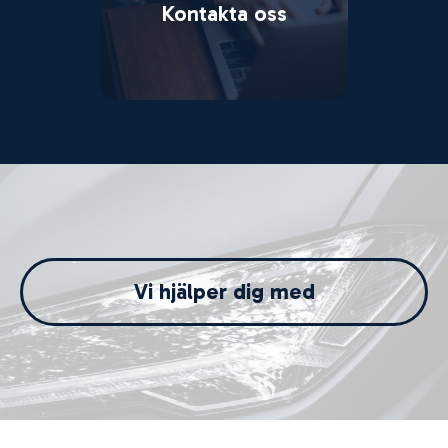
Kontakta oss
Vi hjälper dig med