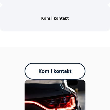
Kom i kontakt
Kom i kontakt