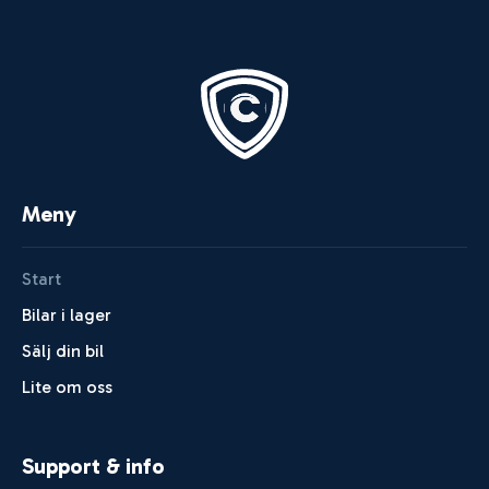
Meny
Start
Bilar i lager
Sälj din bil
Lite om oss
Support & info