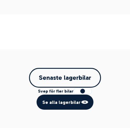
Senaste lagerbilar
Svep för fler bilar
Se alla lagerbilar