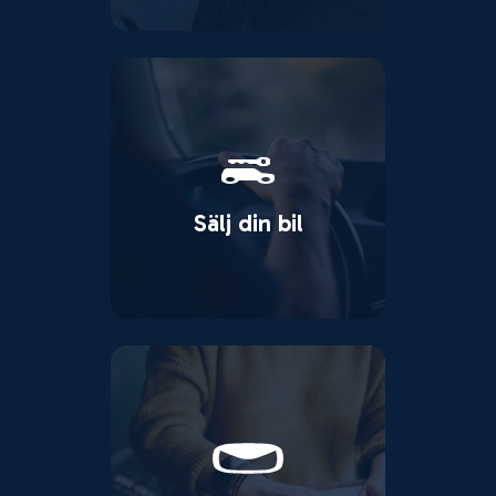
Sälj din bil