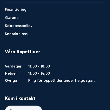
Finansiering
Garanti
Sekretesspolicy
Kontakta oss
Våra öppettider
Vardagar
11:00 - 18:00
Helger
11:00 - 14:00
Övriga
Ring för öppettider under helgdagar.
Kom i kontakt